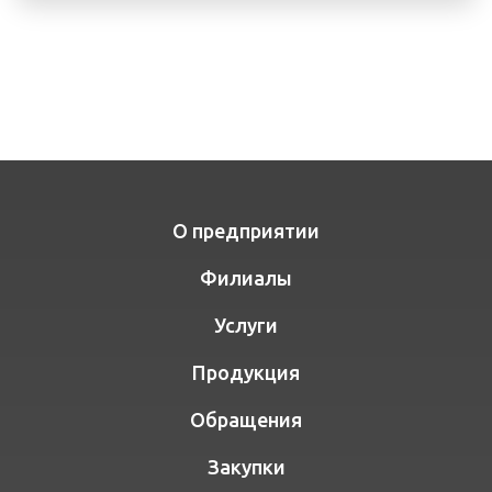
О предприятии
Филиалы
Услуги
Продукция
Обращения
Закупки