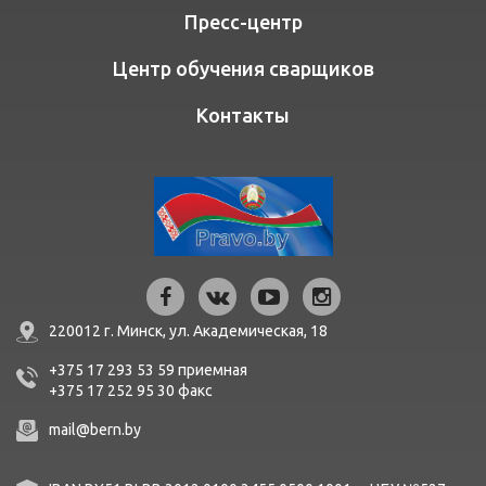
Пресс-центр
Центр обучения сварщиков
Контакты
220012 г. Минск,
ул. Академическая, 18
+375 17 293 53 59
приемная
+375 17 252 95 30
факc
mail@bern.by