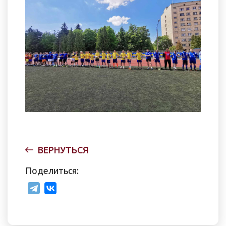
ВЕРНУТЬСЯ
Поделиться: