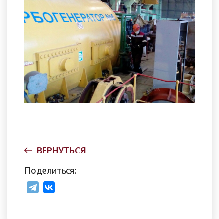
ВЕРНУТЬСЯ
Поделиться: