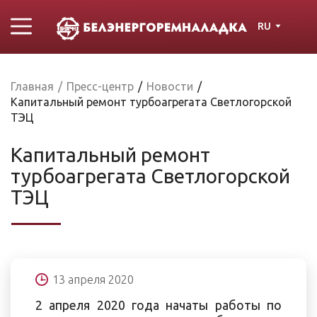
RU
Главная
/
Пресс-центр
/
Новости
/
Капитальный ремонт турбоагрегата Светлогорской
ТЭЦ
Капитальный ремонт
турбоагрегата Светлогорской
ТЭЦ
13 апреля 2020
2 апреля 2020 года начаты работы по