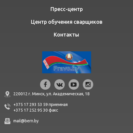
Пресс-центр
Центр обучения сварщиков
Контакты
220012 г. Минск,
ул. Академическая, 18
+375 17 293 53 59
приемная
+375 17 252 95 30
факc
mail@bern.by