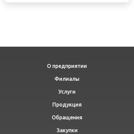
О предприятии
Филиалы
Услуги
Продукция
Обращения
Закупки