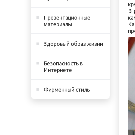
кр
В 
Презентационные
ка
материалы
Ка
пр
Здоровый образ жизни
Безопасность в
Интернете
Фирменный стиль