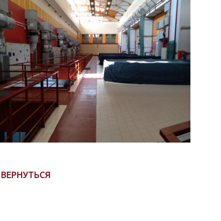
ВЕРНУТЬСЯ