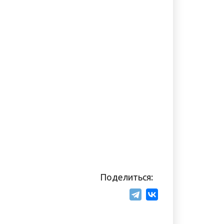
Поделиться: