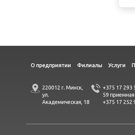
О предприятии
Филиалы
Услуги
П
220012 г. Минск,
+375 17 293 
ул.
59
приемная
Академическая, 18
+375 17 252 