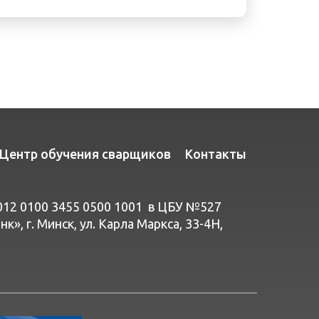
Центр обучения сварщиков
Контакты
012 0100 3455 0500 1001 в ЦБУ №527
», г. Минск, ул. Карла Маркса, 33-4Н,