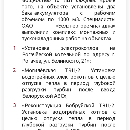
того, на объекте установлены два
бака-аккумулятора с рабочим
объемом по 1000 м3. Специалисты
ОАО «Белэнергоремналадка»
выполнили комплекс монтажных и
пусконаладочных работ на объектах:
«Установка электрокотлов на
Рогачёвской котельной по адресу г.
Рогачёв, ул. Белинского, 21»;
«Могилёвская ТЭЦ-2. Установка
водогрейных электрокотлов с целью
отпуска тепла в период глубокой
разгрузки турбин после ввода
Белорусской АЭС»;
«Реконструкция Бобруйской ТЭЦ-2.
Установка водогрейных котлов с
целью отпуска тепла в период
глубокой разгрузки турбин после