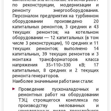
по реконструкции, модернизации и
ремонту энергооборудования.
Персоналом предприятия на турбинном
оборудовании произведено 20
капитальных ремонтов, 3 средних и 43
текущих ремонтов; на котельном
оборудовании — 12 капитальных (в том
числе 3 реконструкции), 10 средних и 11
текущих ремонтов; выполнено 14
капитальных, 39 текущих ремонтов и 3
монтажа трансформаторов класса
напряжения 35÷110÷330 кВ; 17
капитальных, 8 средних и 2 текущих
ремонта генераторов.
Наиболее значимыми работами стали:
Проведение пусконаладочных и
ремонтных работ на оборудовании
ТЭЦ строящегося комплекса по
производству мелованных и
немелованных видов трехслойного