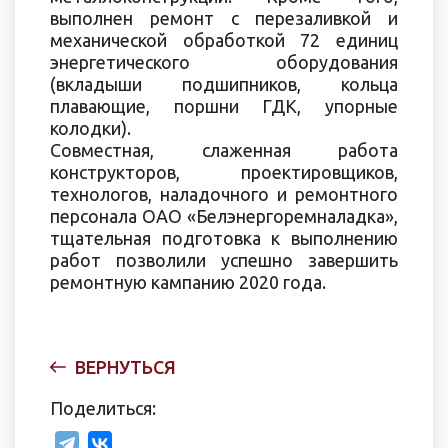
выполнен ремонт с перезаливкой и
механической обработкой 72 единиц
энергетического оборудования
(вкладыши подшипников, кольца
плавающие, поршни ГДК, упорные
колодки).
Совместная, слаженная работа
конструкторов, проектировщиков,
технологов, наладочного и ремонтного
персонала ОАО «Белэнергоремналадка»,
тщательная подготовка к выполнению
работ позволили успешно завершить
ремонтную кампанию 2020 года.
ВЕРНУТЬСЯ
Поделиться: