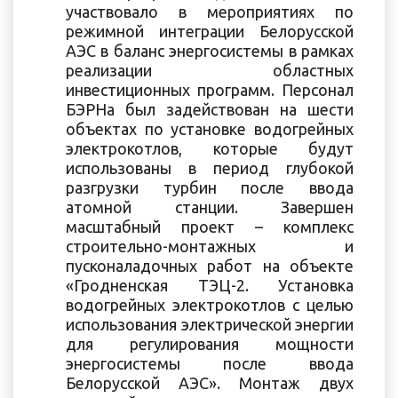
участвовало в мероприятиях по
режимной интеграции Белорусской
АЭС в баланс энергосистемы в рамках
реализации областных
инвестиционных программ. Персонал
БЭРНа был задействован на шести
объектах по установке водогрейных
электрокотлов, которые будут
использованы в период глубокой
разгрузки турбин после ввода
атомной станции. Завершен
масштабный проект – комплекс
строительно-монтажных и
пусконаладочных работ на объекте
«Гродненская ТЭЦ-2. Установка
водогрейных электрокотлов с целью
использования электрической энергии
для регулирования мощности
энергосистемы после ввода
Белорусской АЭС». Монтаж двух