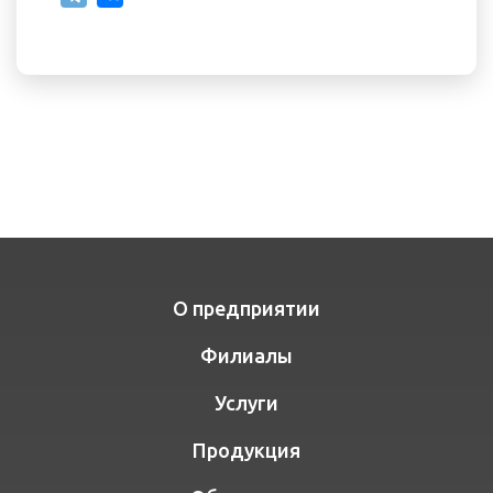
О предприятии
Филиалы
Услуги
Продукция