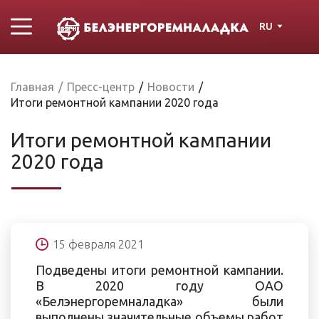
RU
Главная
/
Пресс-центр
/
Новости
/
Итоги ремонтной кампании 2020 года
Итоги ремонтной кампании
2020 года
15 февраля 2021
Подведены итоги ремонтной кампании.
В 2020 году ОАО
«Белэнергоремналадка» были
выполнены значительные объемы работ