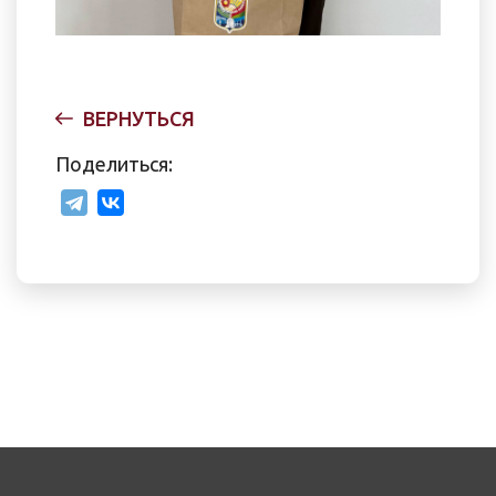
ВЕРНУТЬСЯ
Поделиться: