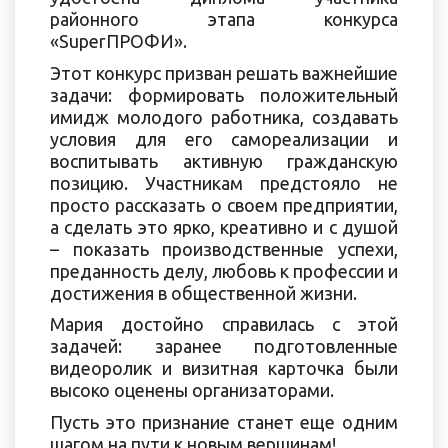
районного этапа конкурса
«SuperПРОФИ».
Этот конкурс призван решать важнейшие
задачи: формировать положительный
имидж молодого работника, создавать
условия для его самореализации и
воспитывать активную гражданскую
позицию. Участникам предстояло не
просто рассказать о своем предприятии,
а сделать это ярко, креативно и с душой
– показать производственные успехи,
преданность делу, любовь к профессии и
достижения в общественной жизни.
Мария достойно справилась с этой
задачей: заранее подготовленные
видеоролик и визитная карточка были
высоко оценены организаторами.
Пусть это признание станет еще одним
шагом на пути к новым вершинам!