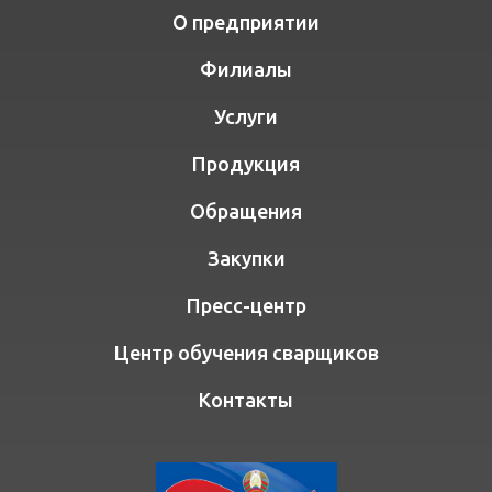
О предприятии
Филиалы
Услуги
Продукция
Обращения
Закупки
Пресс-центр
Центр обучения сварщиков
Контакты