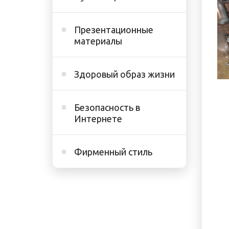
Презентационные
материалы
Здоровый образ жизни
Безопасность в
Интернете
Фирменный стиль