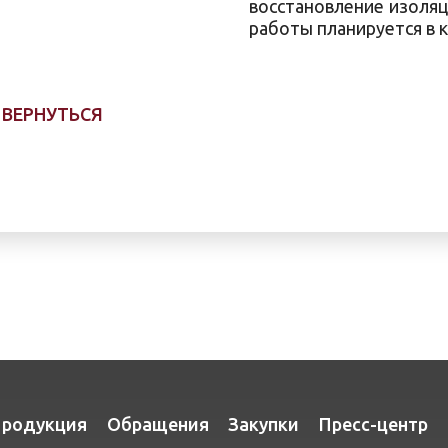
восстановление изоляц
работы планируется в к
ВЕРНУТЬСЯ
родукция
Обращения
Закупки
Пресс-центр