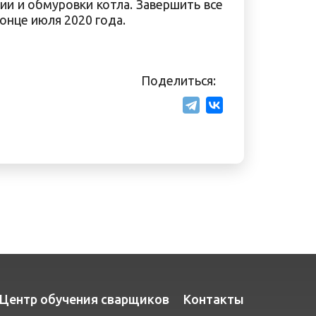
ии и обмуровки котла. Завершить все
онце июля 2020 года.
Поделиться:
Центр обучения сварщиков
Контакты