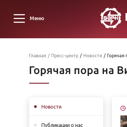
Меню
Главная
/
Пресс-центр
/
Новости
/
Горячая 
Горячая пора на 
Новости
Публикации о нас