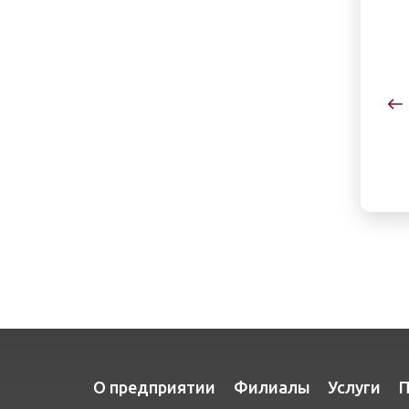
О предприятии
Филиалы
Услуги
П