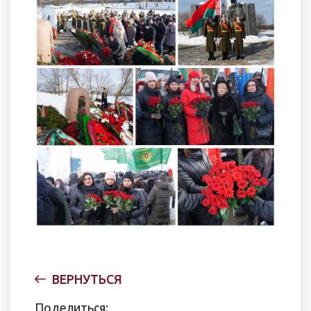
ВЕРНУТЬСЯ
Поделиться: