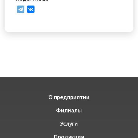
О предприятии
Филиалы
Услуги
Продукция