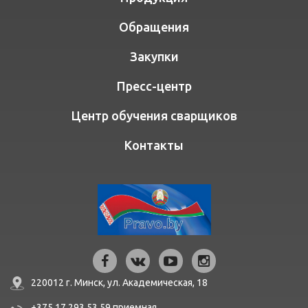
Обращения
Закупки
Пресс-центр
Центр обучения сварщиков
Контакты
220012 г. Минск,
ул. Академическая, 18
+375 17 293 53 59
приемная