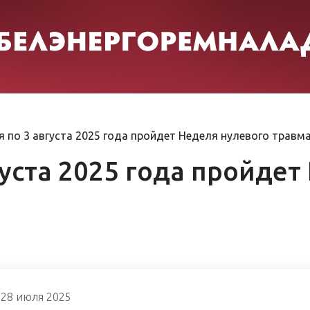
я по 3 августа 2025 года пройдет Неделя нулевого травм
густа 2025 года пройде
28 июля 2025