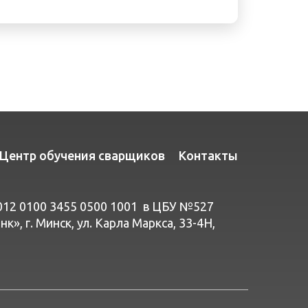
Центр обучения сварщиков
Контакты
012 0100 3455 0500 1001 в ЦБУ №527
», г. Минск, ул. Карла Маркса, 33-4Н,