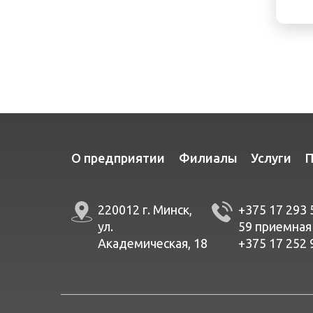
О предприятии
Филиалы
Услуги
П
220012 г. Минск,
+375 17 293 
ул.
59
приемная
Академическая, 18
+375 17 252 