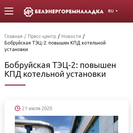
RU
Главная
/
Пресс-центр
/
Новости
/
Бобруйская ТЭЦ-2: повышен КПД котельной
установки
Бобруйская ТЭЦ-2: повышен
КПД котельной установки
21 июля 2020