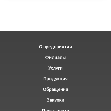
О предприятии
Филиалы
Услуги
Продукция
Обращения
Закупки
Пресс-центр