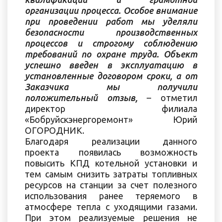
организации процесса. Особое внимание
при проведении работ мы уделяли
безопасности производственных
процессов и строгому соблюдению
требований по охране труда. Объект
успешно введен в эксплуатацию в
установленные договором сроки, а от
Заказчика мы получили
положительный отзыв,
– отметил
директор филиала
«Бобруйскэнергоремонт» Юрий
ОГОРОДНИК.
Благодаря реализации данного
проекта появилась возможность
повысить КПД котельной установки и
тем самым снизить затраты топливных
ресурсов на станции за счет полезного
использования ранее теряемого в
атмосфере тепла с уходящими газами.
При этом реализуемые решения не