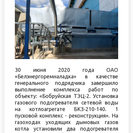
30 июня 2020 года ОАО
«Белэнергоремналадка» в качестве
генерального подрядчика завершило
выполнение комплекса работ по
объекту: «Бобруйская ТЭЦ-2. Установка
газового подогревателя сетевой воды
на котлоагрегате БКЗ-210-140. 1
пусковой комплекс - реконструкция». На
газоходах уходящих дымовых газов
котла установили два подогревателя