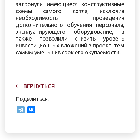
затронули имеющиеся конструктивные
схемы самого котла, исключив
необходимость проведения
дополнительного обучения персонала,
эксплуатирующего оборудование, а
также позволили снизить уровень
инвестиционных вложений в проект, тем
самым уменьшив срок его окупаемости.
ВЕРНУТЬСЯ
Поделиться: