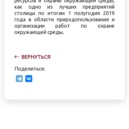
ресурсов и охраны окружающей среды,
как одно из лучших предприятий
столицы по итогам 1 полугодия 2019
года в области природопользования и
организации работ по охране
окружающей среды.
ВЕРНУТЬСЯ
Поделиться: