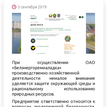
3 сентября 2019
При осуществлении ОАО
«Белэнергоремналадка»
производственно-хозяйственной
деятельности немалое внимание
уделяется защите окружающей среды и
рациональному использованию
природных ресурсов.
Предприятие ответственно относится к
вопросам экологической безопасности,