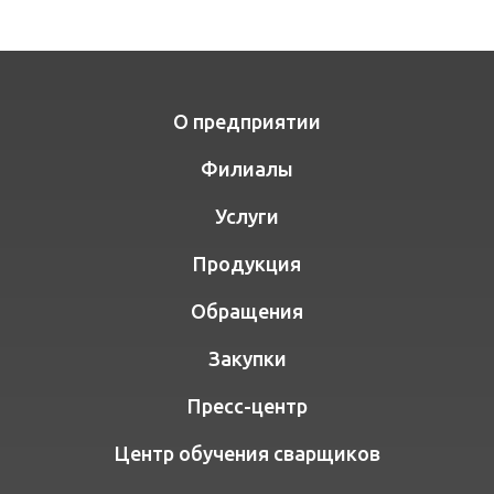
О предприятии
Филиалы
Услуги
Продукция
Обращения
Закупки
Пресс-центр
Центр обучения сварщиков