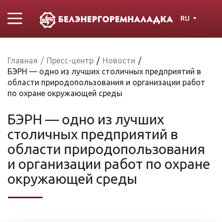
RU
Главная
/
Пресс-центр
/
Новости
/
БЭРН — одно из лучших столичных предприятий в
области природопользования и организации работ
по охране окружающей среды
БЭРН — одно из лучших
столичных предприятий в
области природопользования
и организации работ по охране
окружающей среды