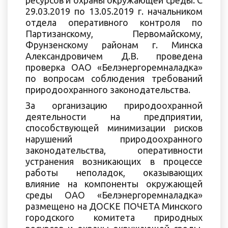
29.03.2019 по 13.05.2019 г. начальником
отдела оперативного контроля по
Партизанскому, Первомайскому,
Фрунзенскому районам г. Минска
Александровичем Д.В. проведена
проверка ОАО «Белэнергоремналадка»
по вопросам соблюдения требований
природоохранного законодательства.
За организацию природоохранной
деятельности на предприятии,
способствующей минимизации рисков
нарушений природоохранного
законодательства, оперативности
устранения возникающих в процессе
работы неполадок, оказывающих
влияние на компоненты окружающей
среды ОАО «Белэнергоремналадка»
размещено на ДОСКЕ ПОЧЕТА Минского
городского комитета природных