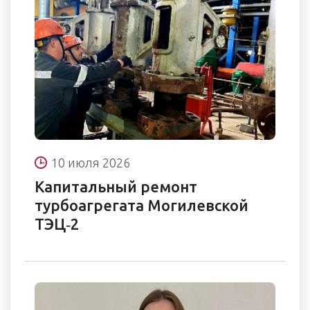
10 июля 2026
Капитальный ремонт
турбоагрегата Могилевской
ТЭЦ‑2