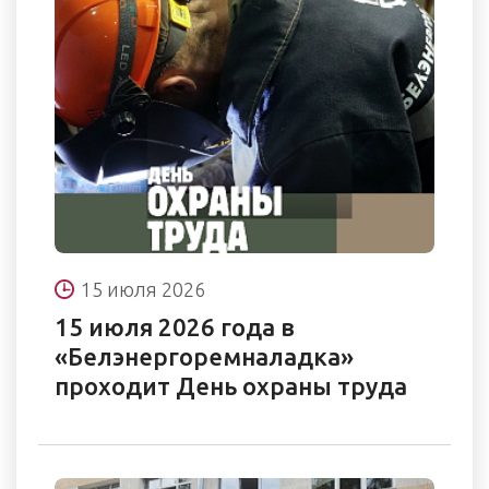
15 июля 2026
15 июля 2026 года в
«Белэнергоремналадка»
проходит День охраны труда