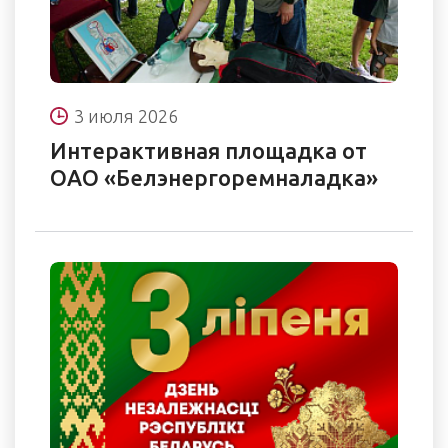
3 июля 2026
Интерактивная площадка от
ОАО «Белэнергоремналадка»