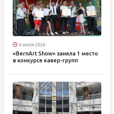
6 июля 2026
«BernArt Show» заняла 1 место
в конкурсе кавер-групп