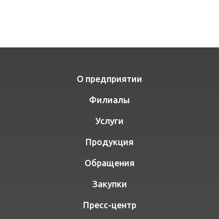
О предприятии
Филиалы
Услуги
Продукция
Обращения
Закупки
Пресс-центр