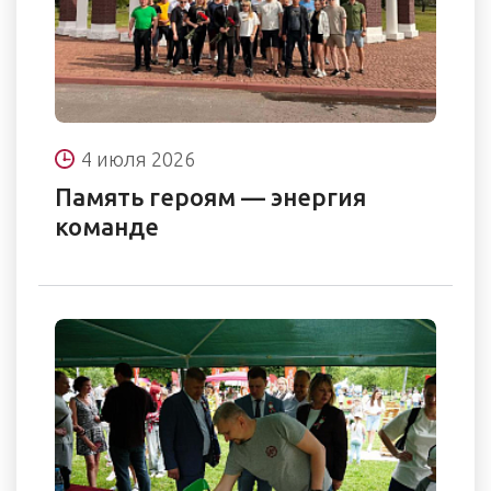
4 июля 2026
Память героям — энергия
команде