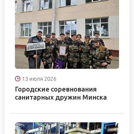
13 июля 2026
Городские соревнования
санитарных дружин Минска