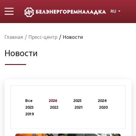
RU
Главная
/
Пресс-центр
/
Новости
Новости
Все
2026
2025
2024
2023
2022
2021
2020
2019