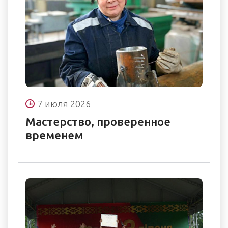
7 июля 2026
Мастерство, проверенное
временем