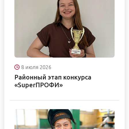
8 июля 2026
Районный этап конкурса
«SuperПРОФИ»