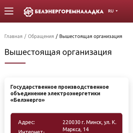
RU
Главная
/
Обращения
/
Вышестоящая организация
Вышестоящая организация
Государственное производственное
объединение электроэнергетики
«Белэнерго»
Адрес:
220030 г. Минск, ул. К.
Маркса, 14
Интернет-