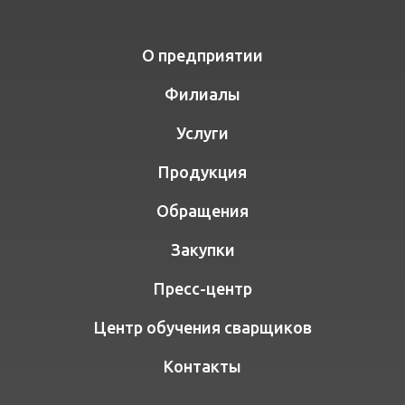
О предприятии
Филиалы
Услуги
Продукция
Обращения
Закупки
Пресс-центр
Центр обучения сварщиков
Контакты