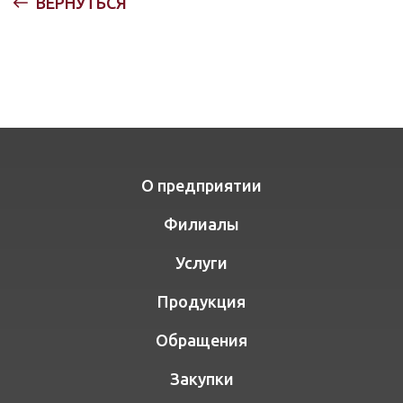
ВЕРНУТЬСЯ
О предприятии
Филиалы
Услуги
Продукция
Обращения
Закупки