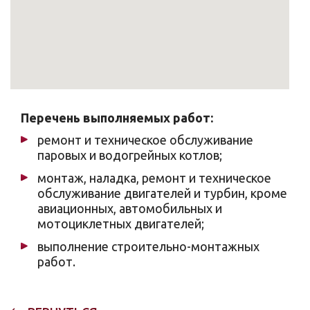
Перечень выполняемых работ:
ремонт и техническое обслуживание
паровых и водогрейных котлов;
монтаж, наладка, ремонт и техническое
обслуживание двигателей и турбин, кроме
авиационных, автомобильных и
мотоциклетных двигателей;
выполнение строительно-монтажных
работ.