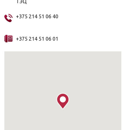
ТЭЦ
+375 214 51 06 40
+375 214 51 06 01