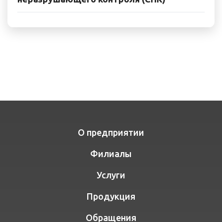
О предприятии
Филиалы
Услуги
Продукция
Обращения