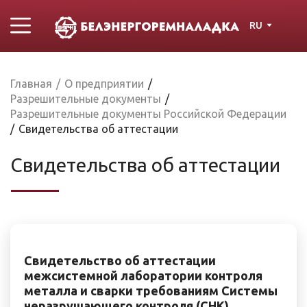
RU
Главная
/
О предприятии
/
Разрешительные документы
/
Разрешительные документы Российской Федерации
/
Свидетельства об аттестации
Свидетельства об аттестации
Свидетельство об аттестации
межсистемной лаборатории контроля
металла и сварки требованиям Системы
неразрушающего контроля (СНК)