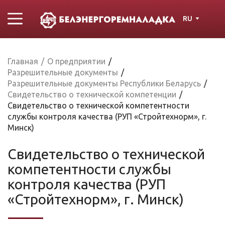
RU
Главная
/
О предприятии
/
Разрешительные документы
/
Разрешительные документы Республики Беларусь
/
Свидетельство о технической компетенции
/
Свидетельство о технической компетентности
службы контроля качества (РУП «Стройтехнорм», г.
Минск)
Свидетельство о технической
компетентности службы
контроля качества (РУП
«Стройтехнорм», г. Минск)