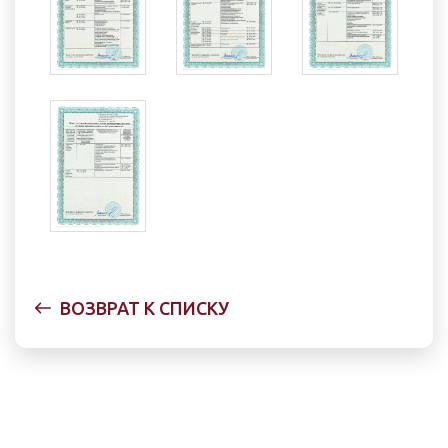
ВОЗВРАТ К СПИСКУ