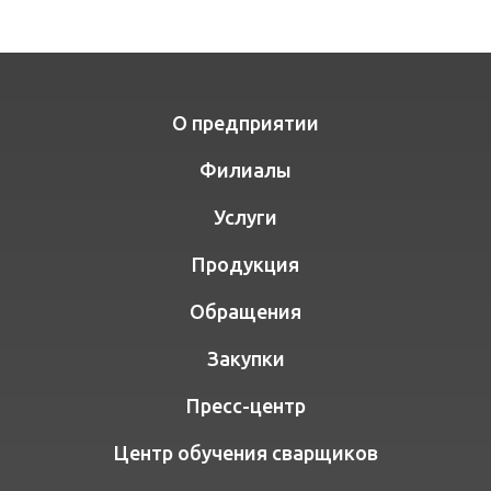
О предприятии
Филиалы
Услуги
Продукция
Обращения
Закупки
Пресс-центр
Центр обучения сварщиков