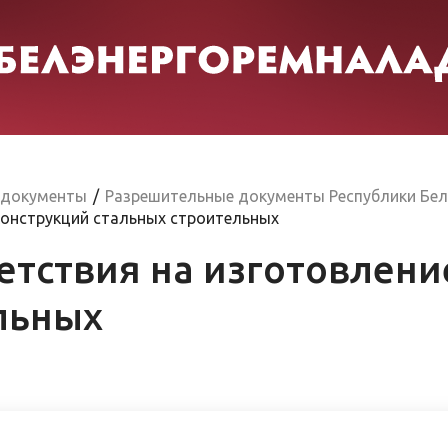
 документы
/
Разрешительные документы Республики Бел
конструкций стальных строительных
етствия на изготовлени
льных