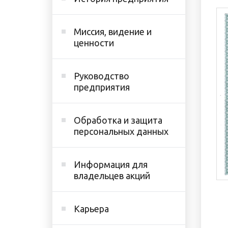
Миссия, видение и
ценности
Руководство
предприятия
Обработка и защита
персональных данных
Информация для
владельцев акций
Карьера