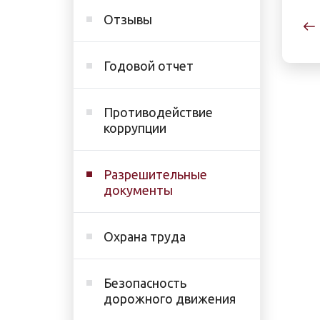
Отзывы
Годовой отчет
Противодействие
коррупции
Разрешительные
документы
Охрана труда
Безопасность
дорожного движения