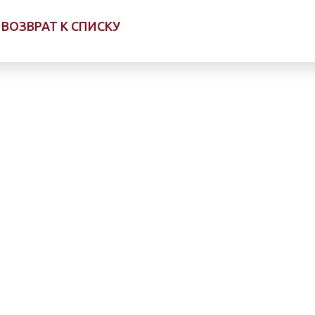
ВОЗВРАТ К СПИСКУ