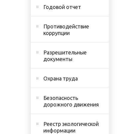
Годовой отчет
Противодействие
коррупции
Разрешительные
документы
Охрана труда
Безопасность
дорожного движения
Реестр экологической
информации