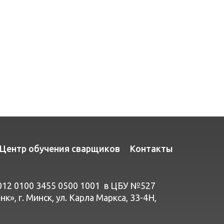
Центр обучения сварщиков
Контакты
012 0100 3455 0500 1001 в ЦБУ №527
», г. Минск, ул. Карла Маркса, 33-4Н,