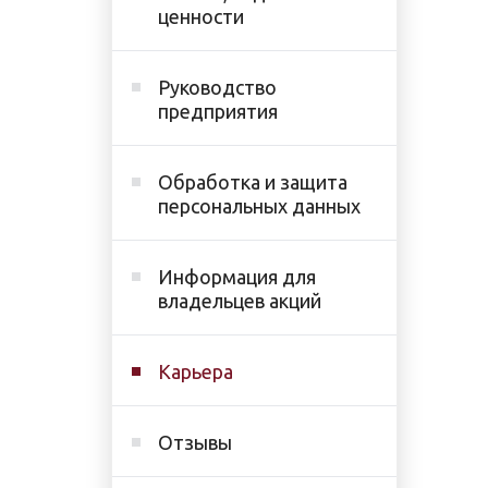
ценности
Руководство
предприятия
Обработка и защита
персональных данных
Информация для
владельцев акций
Карьера
Отзывы