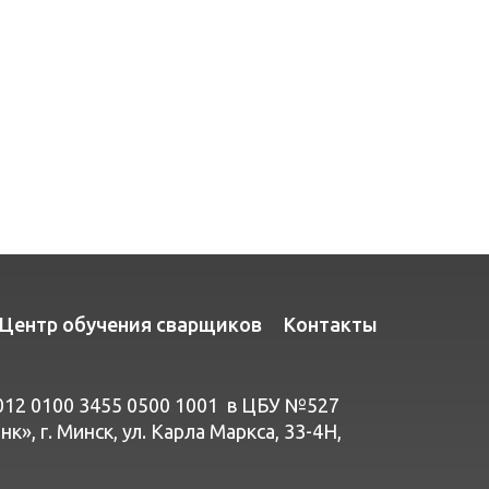
Центр обучения сварщиков
Контакты
012 0100 3455 0500 1001 в ЦБУ №527
», г. Минск, ул. Карла Маркса, 33-4Н,