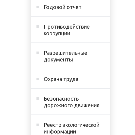
Годовой отчет
Противодействие
коррупции
Разрешительные
документы
Охрана труда
Безопасность
дорожного движения
Реестр экологической
информации