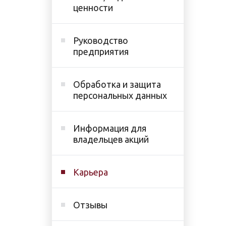
ценности
Руководство
предприятия
Обработка и защита
персональных данных
Информация для
владельцев акций
Карьера
Отзывы