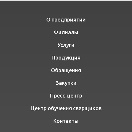
О предприятии
Филиалы
Услуги
Продукция
Обращения
Закупки
Пресс-центр
Центр обучения сварщиков
Контакты