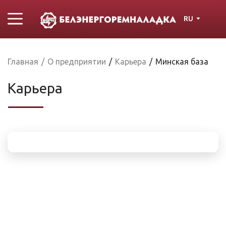
RU
Главная
/
О предприятии
/
Карьера
/
Минская база
Карьера