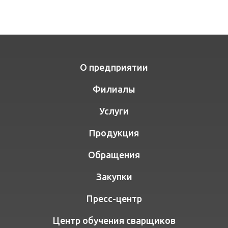
О предприятии
Филиалы
Услуги
Продукция
Обращения
Закупки
Пресс-центр
Центр обучения сварщиков