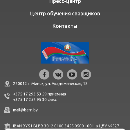
Пресс-центр
Центр обучения сварщиков
Контакты
220012 г. Минск,
ул. Академическая, 18
+375 17 293 53 59
приемная
+375 17 252 95 30
факc
mail@bern.by
IBAN BY51 BLBB 3012 0100 3455 0500 1001 в ЦБУ №527