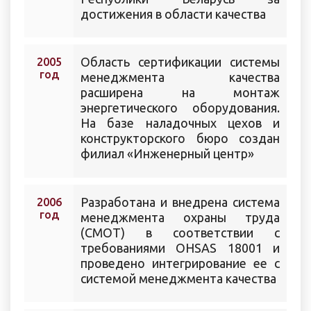
достижения в области качества
Область сертификации системы
2005
год
менеджмента качества
расширена на монтаж
энергетического оборудования.
На базе наладочных цехов и
конструкторского бюро создан
филиал «Инженерный центр»
Разработана и внедрена система
2006
год
менеджмента охраны труда
(СМОТ) в соответствии с
требованиями OHSAS 18001 и
проведено интегрирование ее с
системой менеджмента качества