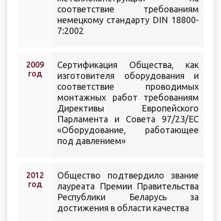
соответствие требованиям
немецкому стандарту DIN 18800-
7:2002
Cертификация Общества, как
2009
год
изготовителя оборудования и
соответствие проводимых
монтажных работ требованиям
Директивы Европейского
Парламента и Совета 97/23/ЕС
«Оборудование, работающее
под давлением»
Общество подтвердило звание
2012
год
лауреата Премии Правительства
Республики Беларусь за
достижения в области качества