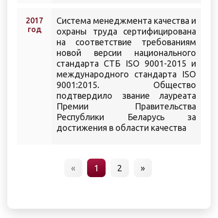
Cистема менеджмента качества и
2017
год
охраны труда сертифицирована
на соответствие требованиям
новой версии национального
стандарта СТБ ISO 9001-2015 и
международного стандарта ISO
9001:2015. Общество
подтвердило звание лауреата
Премии Правительства
Республики Беларусь за
достижения в области качества
«
1
2
»