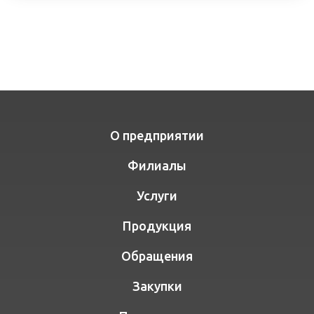
О предприятии
Филиалы
Услуги
Продукция
Обращения
Закупки