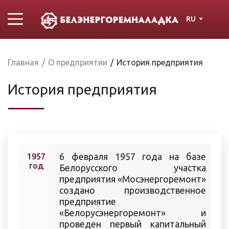
RU
Главная
/
О предприятии
/
История предприятия
История предприятия
6 февраля 1957 года на базе
1957
год
Белорусского участка
предприятия «Мосэнергоремонт»
создано производственное
предприятие
«Белорусэнергоремонт» и
проведен первый капитальный