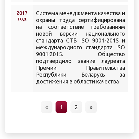
Cистема менеджмента качества и
2017
год
охраны труда сертифицирована
на соответствие требованиям
новой версии национального
стандарта СТБ ISO 9001-2015 и
международного стандарта ISO
9001:2015. Общество
подтвердило звание лауреата
Премии Правительства
Республики Беларусь за
достижения в области качества
«
1
2
»