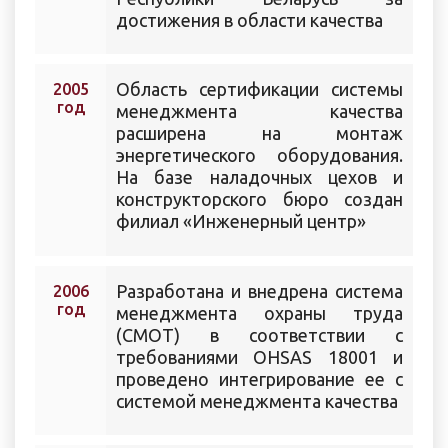
достижения в области качества
Область сертификации системы
2005
год
менеджмента качества
расширена на монтаж
энергетического оборудования.
На базе наладочных цехов и
конструкторского бюро создан
филиал «Инженерный центр»
Разработана и внедрена система
2006
год
менеджмента охраны труда
(СМОТ) в соответствии с
требованиями OHSAS 18001 и
проведено интегрирование ее с
системой менеджмента качества