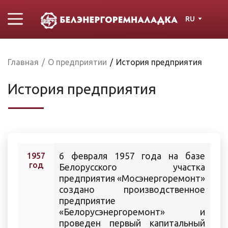
RU
Главная
/
О предприятии
/
История предприятия
История предприятия
6 февраля 1957 года на базе
1957
год
Белорусского участка
предприятия «Мосэнергоремонт»
создано производственное
предприятие
«Белорусэнергоремонт» и
проведен первый капитальный