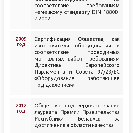
соответствие требованиям
немецкому стандарту DIN 18800-
7:2002
Cертификация Общества, как
2009
год
изготовителя оборудования и
соответствие проводимых
монтажных работ требованиям
Директивы Европейского
Парламента и Совета 97/23/ЕС
«Оборудование, работающее
под давлением»
Общество подтвердило звание
2012
год
лауреата Премии Правительства
Республики Беларусь за
достижения в области качества