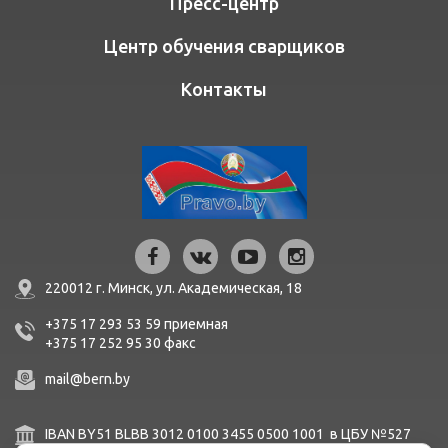
Пресс-центр
Центр обучения сварщиков
Контакты
220012 г. Минск,
ул. Академическая, 18
+375 17 293 53 59
приемная
+375 17 252 95 30
факc
mail@bern.by
IBAN BY51 BLBB 3012 0100 3455 0500 1001 в ЦБУ №527