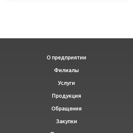
О предприятии
Филиалы
Услуги
Продукция
Обращения
Закупки