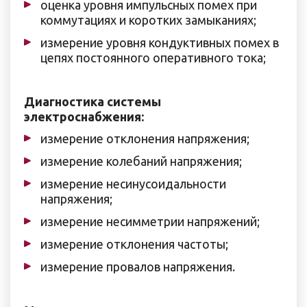
оценка уровня импульсных помех при
коммутациях и коротких замыканиях;
измерение уровня кондуктивных помех в
цепях постоянного оперативного тока;
Диагностика системы
электроснабжения:
измерение отклонения напряжения;
измерение колебаний напряжения;
измерение несинусоидальности
напряжения;
измерение несимметрии напряжений;
измерение отклонения частоты;
измерение провалов напряжения.