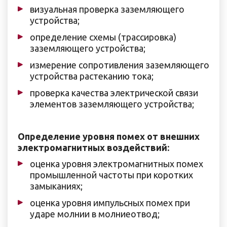
визуальная проверка заземляющего
устройства;
определение схемы (трассировка)
заземляющего устройства;
измерение сопротивления заземляющего
устройства растеканию тока;
проверка качества электрической связи
элементов заземляющего устройства;
Определение уровня помех от внешних
электромагнитных воздействий:
оценка уровня электромагнитных помех
промышленной частоты при коротких
замыканиях;
оценка уровня импульсных помех при
ударе молнии в молниеотвод;