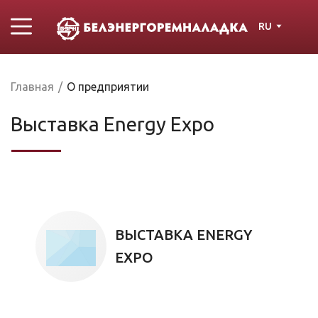
RU
Главная
/
О предприятии
Выставка Energy Expo
ВЫСТАВКА ENERGY
EXPO