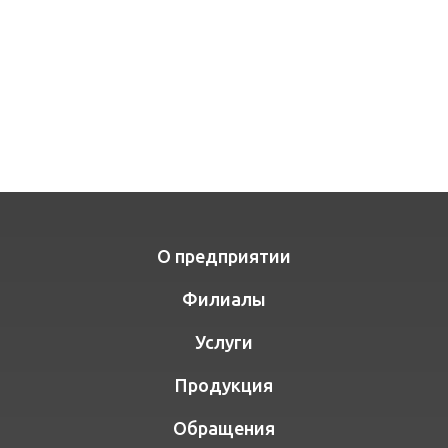
О предприятии
Филиалы
Услуги
Продукция
Обращения